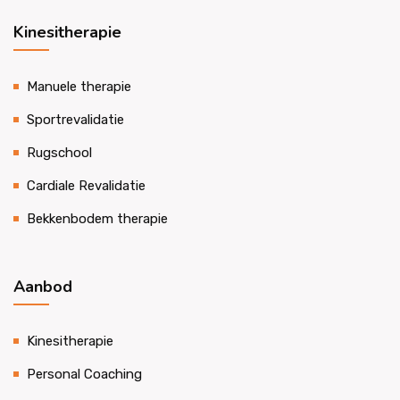
Kinesitherapie
Manuele therapie
Sportrevalidatie
Rugschool
Cardiale Revalidatie
Bekkenbodem therapie
Aanbod
Kinesitherapie
Personal Coaching