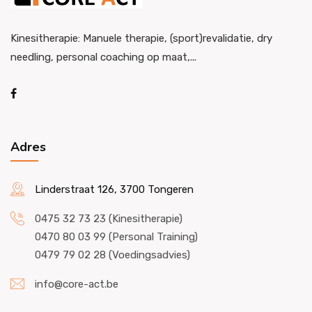
Kinesitherapie: Manuele therapie, (sport)revalidatie, dry
needling, personal coaching op maat,...
Adres
Linderstraat 126, 3700 Tongeren
0475 32 73 23 (Kinesitherapie)
0470 80 03 99 (Personal Training)
0479 79 02 28 (Voedingsadvies)
info@core-act.be