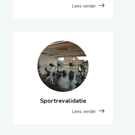
Lees verder
Sportrevalidatie
Lees verder