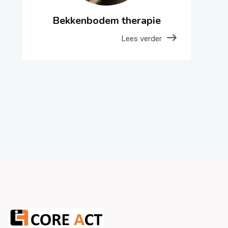
Bekkenbodem therapie
Lees verder