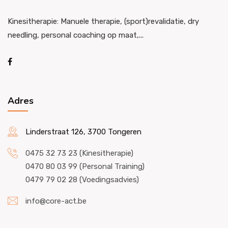
Kinesitherapie: Manuele therapie, (sport)revalidatie, dry
needling, personal coaching op maat,...
Adres
Linderstraat 126, 3700 Tongeren
0475 32 73 23 (Kinesitherapie)
0470 80 03 99 (Personal Training)
0479 79 02 28 (Voedingsadvies)
info@core-act.be