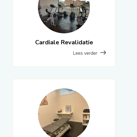
Cardiale Revalidatie
Lees verder