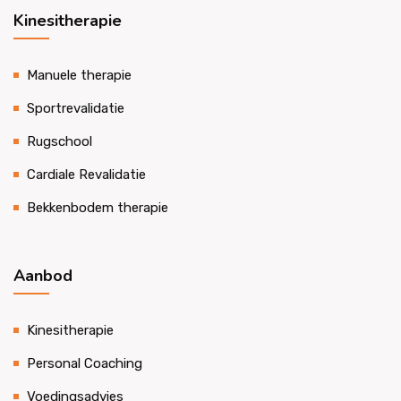
Kinesitherapie
Manuele therapie
Sportrevalidatie
Rugschool
Cardiale Revalidatie
Bekkenbodem therapie
Aanbod
Kinesitherapie
Personal Coaching
Voedingsadvies