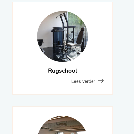
Rugschool
Lees verder